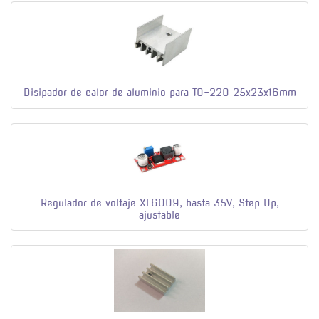
Disipador de calor de aluminio para TO-220 25x23x16mm
Regulador de voltaje XL6009, hasta 35V, Step Up,
ajustable