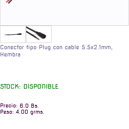
Conector tipo Plug con cable 5.5x2.1mm,
Hembra
STOCK: DISPONIBLE
Precio:
6.0 Bs.
Peso: 4.00 grms.