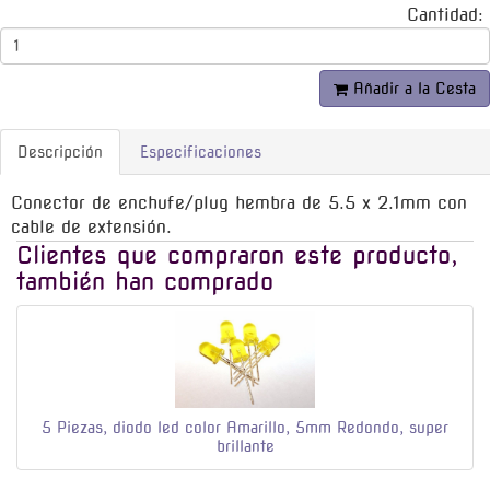
Cantidad:
Añadir a la Cesta
Descripción
Especificaciones
Conector de enchufe/plug hembra de 5.5 x 2.1mm con
cable de extensión.
Clientes que compraron este producto,
también han comprado
5 Piezas, diodo led color Amarillo, 5mm Redondo, super
brillante