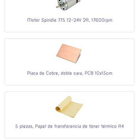
Motor Spindle 775 12-24V 2A, 17600rpm
Placa de Cobre, doble cara, PCB 10x15cm
5 piezas, Papel de transferencia de tóner térmico A4