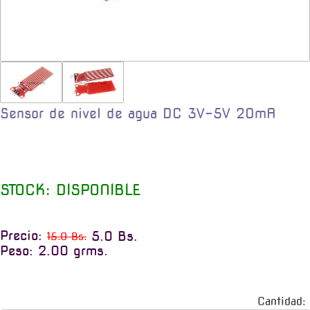
Sensor de nivel de agua DC 3V-5V 20mA
STOCK: DISPONIBLE
Precio:
5.0 Bs.
15.0 Bs.
Peso: 2.00 grms.
Cantidad: