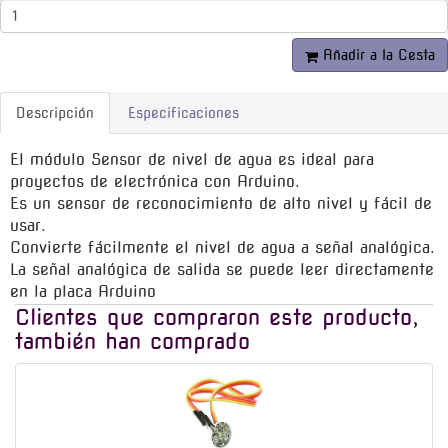
Añadir a la Cesta
Descripción
Especificaciones
El módulo Sensor de nivel de agua es ideal para
proyectos de electrónica con Arduino.
Es un sensor de reconocimiento de alto nivel y fácil de
usar.
Convierte fácilmente el nivel de agua a señal analógica.
La señal analógica de salida se puede leer directamente
en la placa Arduino
Clientes que compraron este producto,
también han comprado