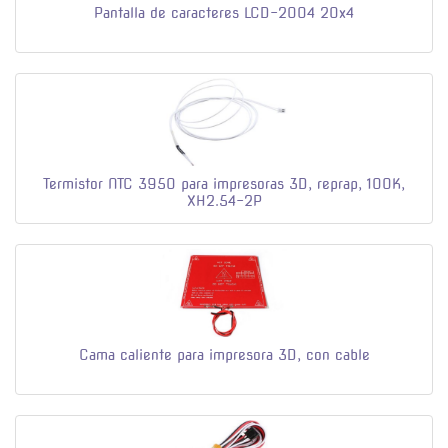
Pantalla de caracteres LCD-2004 20x4
Termistor NTC 3950 para impresoras 3D, reprap, 100K,
XH2.54-2P
Cama caliente para impresora 3D, con cable